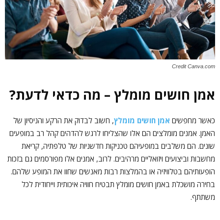
Credit Canva.com
אמן חושים מומלץ – מה כדאי לדעת?
כאשר מחפשים
אמן חושים מומלץ
, חשוב לבדוק את הרקע והניסיון של
האמן. אמנים מומלצים הם אלו שהצליחו לרגש להדהים קהל רב במופעים
שונים. הם משלבים במופעיהם טכניקות חדשניות של טלפתיה, קריאת
מחשבות וביצועים ויזואליים מרהיבים. לרוב, אמנים אלו מפורסמים גם בזכות
הופעותיהם בטלוויזיה או בהמלצות רבות מאנשים שחוו את המופע שלהם.
בחירה מושכלת באמן חושים מומלץ תבטיח חוויה איכותית וייחודית לכל
משתתף.