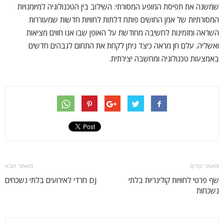
שמשנה את תפיסת המופע המסורתי. השילוב בין הטכנולוגיה למיומנויות
המסורתיות של אמן החושים פותח דלתות לחוויות חדשות שמעוררות
השראה ומזמינות לחשיבה מחודשת על האופן שבו אנו חווים מציאות
ואשליה. עלם חן מראה כיצד ניתן לקחת את התחום לגבהים חדשים
באמצעות טכנולוגיה ומחשבה יצירתית.
מאמר קודם
מאמר הבא
שף פרטי לחוויות קולינריות בלתי
DJ חרדי לאירועים בלתי נשכחים
נשכחות