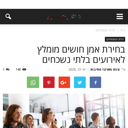
בית
זירת המומחים
זירת המומחים
בחירת אמן חושים מומלץ
לאירועים בלתי נשכחים
ע"י
צוות מארגני מסיבות
-
יוני 13, 2026
148
0