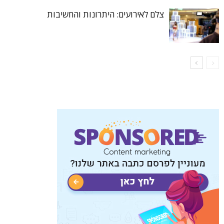
צלם לאירועים: היתרונות והחשיבות