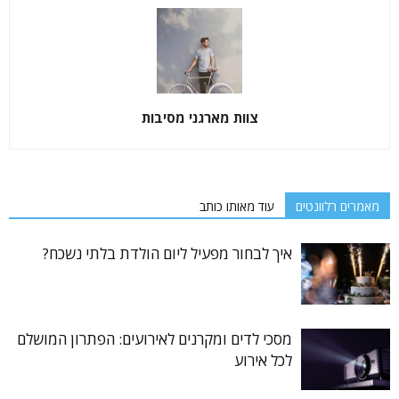
צוות מארגני מסיבות
מאמרים רלוונטים
עוד מאותו כותב
איך לבחור מפעיל ליום הולדת בלתי נשכח?
מסכי לדים ומקרנים לאירועים: הפתרון המושלם
לכל אירוע