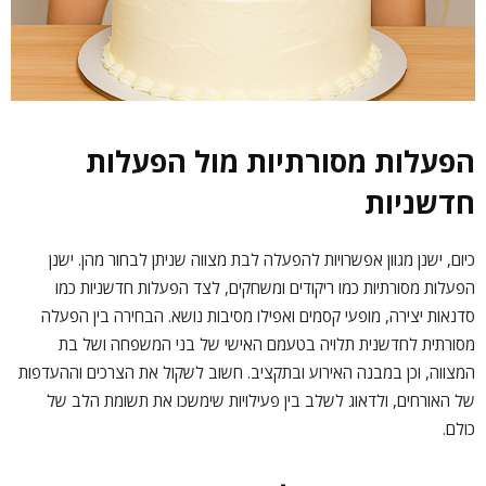
הפעלות מסורתיות מול הפעלות
חדשניות
כיום, ישנן מגוון אפשרויות ל
הפעלה לבת מצווה
שניתן לבחור מהן. ישנן
הפעלות מסורתיות כמו ריקודים ומשחקים, לצד הפעלות חדשניות כמו
סדנאות יצירה, מופעי קסמים ואפילו מסיבות נושא. הבחירה בין הפעלה
מסורתית לחדשנית תלויה בטעמם האישי של בני המשפחה ושל בת
המצווה, וכן במבנה האירוע ובתקציב. חשוב לשקול את הצרכים וההעדפות
של האורחים, ולדאוג לשלב בין פעילויות שימשכו את תשומת הלב של
כולם.