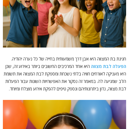
חגיגת בת המצווה היא אבן דרך משמעותית בחייה של כל נערה יהודיה.
הפעלה לבת מצווה
היא אחד המרכיבים החשובים ביותר באירוע זה, שכן
היא מעניקה לאורחים חוויה בלתי נשכחת ומספקת לבת המצווה את תשומת
הלב שמגיעה לה. במאמר זה נסקור את האפשרויות השונות עבור הפעלות
לבת מצווה, נדון ביתרונותיהם ונספק טיפים להפקת אירוע מוצלח ומיוחד.