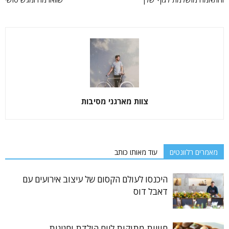
צוות מארגני מסיבות
מאמרים רלוונטים
עוד מאותו כותב
היכנסו לעולם הקסום של עיצוב אירועים עם
דאבל דוס
חוויות מתוקות ליום הולדת וחגיגות