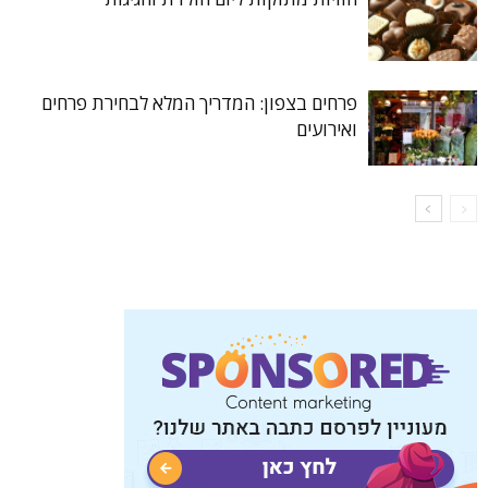
פרחים בצפון: המדריך המלא לבחירת פרחים
ואירועים