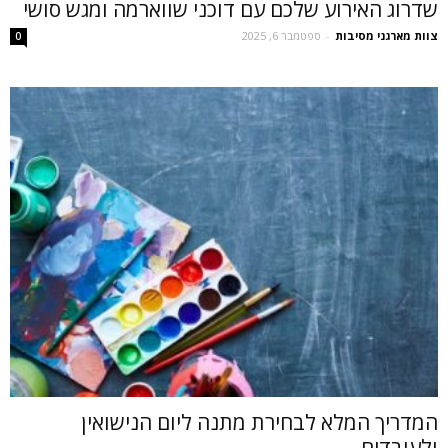
שדרוג האירוע שלכם עם דוכני שווארמה ומגש סושי
צוות מארגני מסיבות
-
ספטמבר 6, 2025
0
המדריך המלא לבחירת מתנה ליום הנישואין
ולעובדים