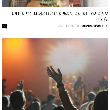
עולם של יופי עם מגשי פירות חתוכים וזרי פרחים
לכלה
צוות מארגני מסיבות
-
אוקטובר 18, 2025
0