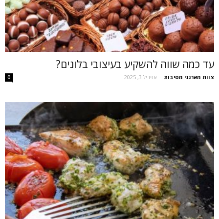
עד כמה שווה להשקיע בעיצובי בלונים?
צוות מארגני מסיבות
-
אפריל 3, 2025
0