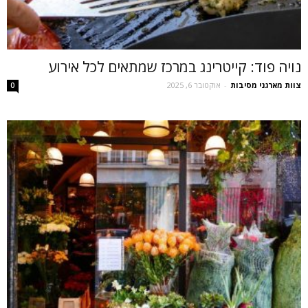
נויה פוד: קייטרינג במרכז שמתאים לכל אירוע
צוות מארגני מסיבות
-
אוקטובר 6, 2025
0