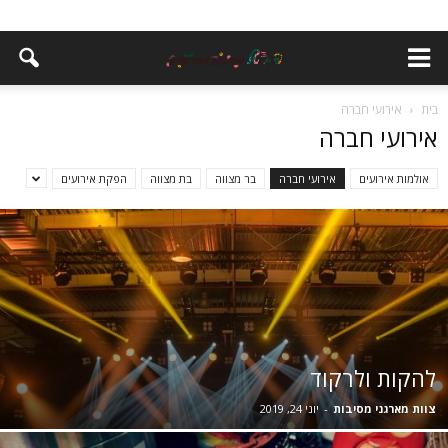
בית
אירועי חברה
אירועי חברה
אולמות אירועים
אירועי חברה
בר מצווה
בת מצווה
הפקת אירועים
להקות ולרקוד
צוות מארגני מסיבות
-
יוני 24, 2019