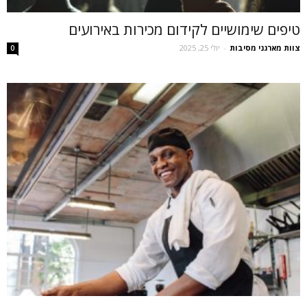
טיפים שימושיים לקידום מכירות באירועים
צוות מארגני מסיבות
-
יולי 25, 2025
0