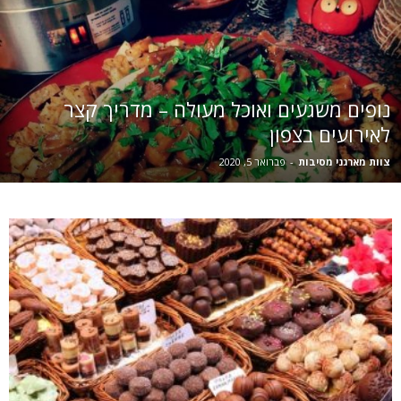
נופים משגעים ואוכל מעולה – מדריך קצר
לאירועים בצפון
צוות מארגני מסיבות
-
פברואר 5, 2020