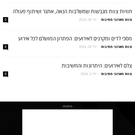
חוויות צוות מגבשות שמשלבות הנאה, אתגר ושיתוף פעולה
צוות מארגני מסיבות
-
יולי 28, 2026
0
מסכי לדים ומקרנים לאירועים: הפתרון המושלם לכל אירוע
צוות מארגני מסיבות
-
יולי 20, 2026
0
צלם לאירועים: היתרונות והחשיבות
צוות מארגני מסיבות
-
יולי 5, 2026
0
- פרסומת -