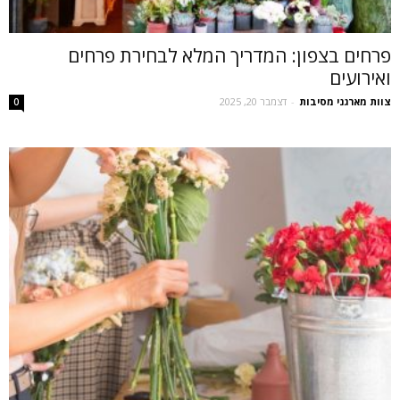
פרחים בצפון: המדריך המלא לבחירת פרחים
ואירועים
צוות מארגני מסיבות
-
דצמבר 20, 2025
0