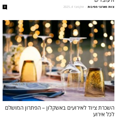
צוות מארגני מסיבות
-
אוקטובר 4, 2025
0
השכרת ציוד לאירועים באשקלון – הפתרון המושלם
לכל אירוע