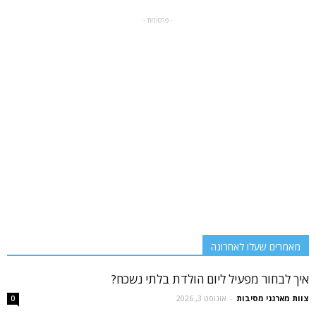
- פרסומת -
מאמרים שעלו לאחרונה
איך לבחור מפעיל ליום הולדת בלתי נשכח?
צוות מארגני מסיבות
-
אוגוסט 3, 2026
0