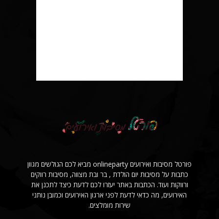
פורטל מסיבות ואירועים onlineparty מביא לכם הגולשים מגוון
כתבות על מסיבות יום הולדת , בר ובת מצווה, מסיבות רווקים
ורווקות ועוד. הכתבות באתר יעזרו לכם לדעת כיצד לתכנן את
האירועים, מה כדאי לדעת לפני ארגון האירועים וכמובן נותני
שירות מומלצים.