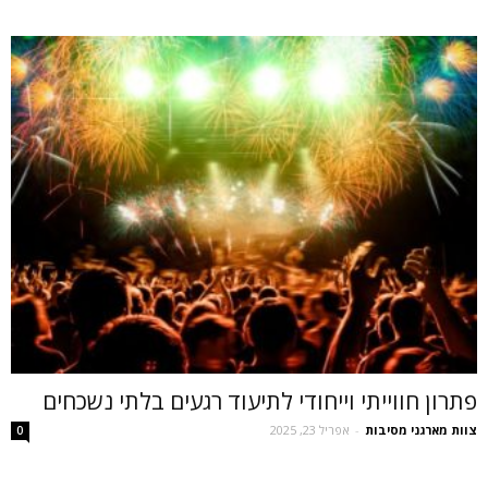
פתרון חווייתי וייחודי לתיעוד רגעים בלתי נשכחים
צוות מארגני מסיבות
-
אפריל 23, 2025
0