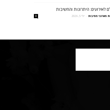
ם לאירועים: היתרונות והחשיבות
ת מארגני מסיבות
-
יולי 5, 2026
0