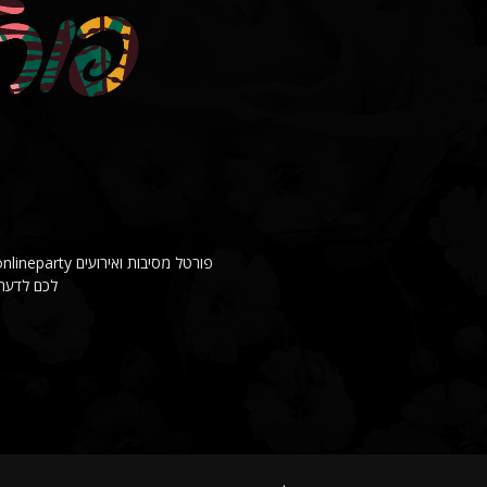
לכם לדעת 