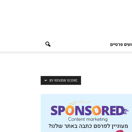
עים פרטיים
BY REVIEW SCORE