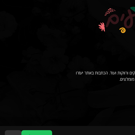
סיבות רווקים ורווקות ועוד. הכתבות באתר יעזרו
מומלצים.