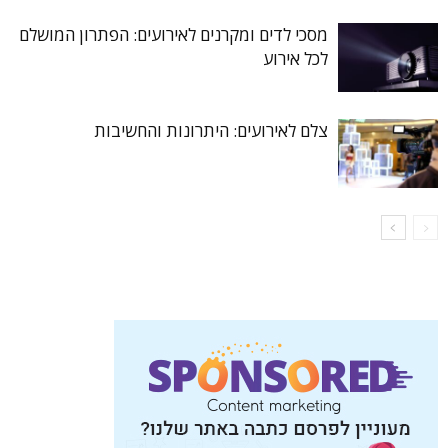
מסכי לדים ומקרנים לאירועים: הפתרון המושלם
לכל אירוע
צלם לאירועים: היתרונות והחשיבות