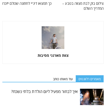
צילום בוק לבת מצווה בטבע –
כך תמצאו דיג'יי לחתונה שכולם ייזכרו
המדריך השלם
צוות מארגני מסיבות
מאמרים רלוונטים
עוד מאותו כותב
איך לבחור מפעיל ליום הולדת בלתי נשכח?