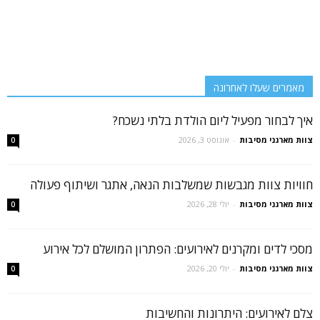
מאמרים שעלו לאחרונה
איך לבחור מפעיל ליום הולדת בלתי נשכח?
צוות מארגני מסיבות
-
אוגוסט 3, 2026
0
חוויות צוות מגבשות שמשלבות הנאה, אתגר ושיתוף פעולה
צוות מארגני מסיבות
-
יולי 28, 2026
0
מסכי לדים ומקרנים לאירועים: הפתרון המושלם לכל אירוע
צוות מארגני מסיבות
-
יולי 20, 2026
0
צלם לאירועים: היתרונות והחשיבות