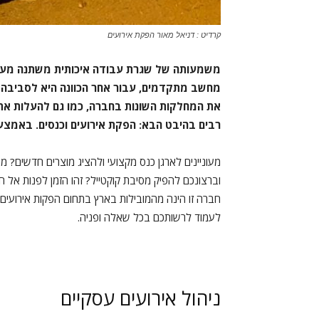
קרדיט : דניאל מאור הפקת אירועים
משמעותה של שגרת עבודה איכותית משתנה מעובד
מחשב מתקדמים, עבור אחר הכוונה היא לסביבה נע
את המחלקות השונות בחברה, כמו גם להעלות את
רבים בהיבט הבא: הפקת אירועים וכנסים. באמצע
מעוניינים לארגן כנס מקצועי ולהציג מוצרים חדשים? מ
וברצונכם להפיק מסיבת קוקטייל? זהו הזמן לפנות אל 
חברה זו הינה מהמובילות בארץ בתחום הפקות אירועים. כמ
לעמוד לרשותכם בכל שאלה ופניה.
ניהול אירועים עסקיים