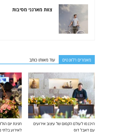
צוות מארגני מסיבות
מאמרים רלוונטים
עוד מאותו כותב
היכנסו לעולם הקסום של עיצוב אירועים
עם דאבל דוס
לאירוע בלתי 