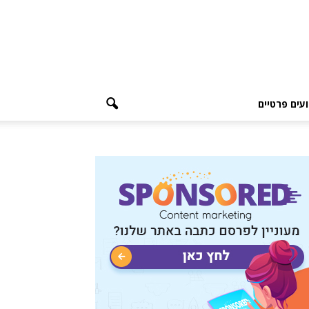
עים פרטיים