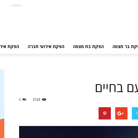
- פרסומת -
קת בר מצווה
הפקת בת מצווה
הפקת אירועי חברה
הפקת אירו
ם בחיים
0
2123
T