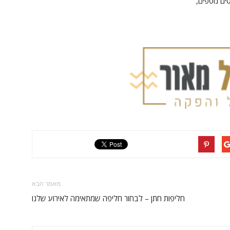
ים נוספים,
מאמר הבא
חליפות חתן – לבחור חליפה שמתאימה לאירוע שלנו