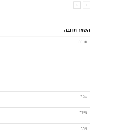
השאר תגובה