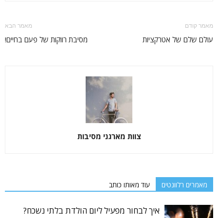
מאמר קודם
מאמר הבא
עולם שלם של אטרקציות
מסיבת רווקות של פעם בחיים!
צוות מארגני מסיבות
מאמרים רלוונטים
עוד מאותו כותב
איך לבחור מפעיל ליום הולדת בלתי נשכח?