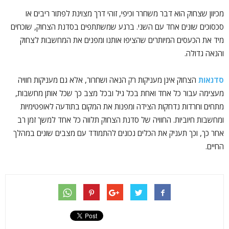
מכיוון שצחוק הוא דבר משחרר וכיפי, זוהי דרך מצוינת לפתור ריבים או
סכסוכים שונים אחד עם השני. ברגע שמשתתפים בסדנת הצחוק, שוכחים
מיד את הכעסים המיותרים שהציפו אותנו ומפנים את המחשבות לצחוק
והנאה גדולה.
סדנאות
הצחוק אינן מעניקות רק הנאה ושחרור, אלא גם מעניקות חוויה
מעצימה עבור כל אחד ואחת בכל גיל ובכל מצב כך שכל אותן מחשבות,
מתחים וחרדות נדחקות הצידה ומפנות את המקום בתודעה לאופטימיות
ומחשבות חיוביות. החוויה של סדנת הצחוק תלווה כל אחד למשך זמן רב
אחר כך, וכך תעניק את הכלים נכונים להתמודד עם מצבים שונים במהלך
החיים.