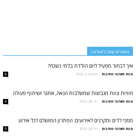
מאמרים שעלו לאחרונה
איך לבחור מפעיל ליום הולדת בלתי נשכח?
צוות מארגני מסיבות
-
אוגוסט 3, 2026
0
חוויות צוות מגבשות שמשלבות הנאה, אתגר ושיתוף פעולה
צוות מארגני מסיבות
-
יולי 28, 2026
0
מסכי לדים ומקרנים לאירועים: הפתרון המושלם לכל אירוע
צוות מארגני מסיבות
-
יולי 20, 2026
0