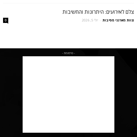
צלם לאירועים: היתרונות והחשיבות
צוות מארגני מסיבות
-
יולי 5, 2026
0
- פרסומת -