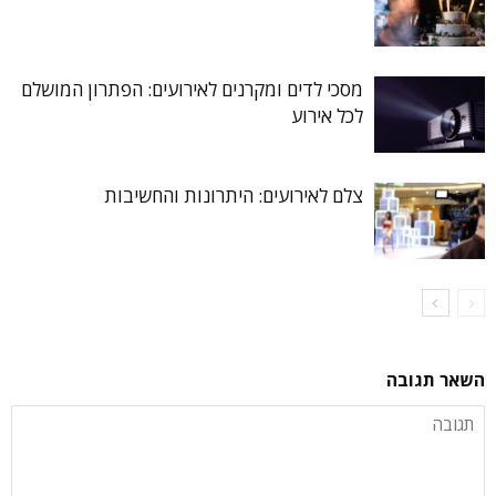
מסכי לדים ומקרנים לאירועים: הפתרון המושלם
לכל אירוע
צלם לאירועים: היתרונות והחשיבות
השאר תגובה