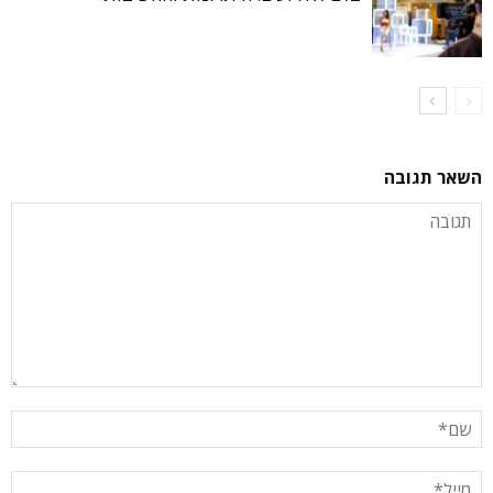
השאר תגובה