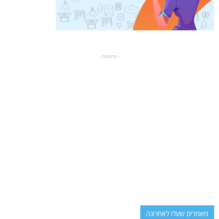
- פרסומת -
מאמרים שעלו לאחרונה