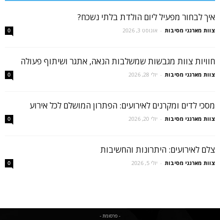
איך לבחור מפעיל ליום הולדת בלתי נשכח?
צוות מארגני מסיבות
-
אוגוסט 3, 2026
0
חוויות צוות מגבשות שמשלבות הנאה, אתגר ושיתוף פעולה
צוות מארגני מסיבות
-
יולי 28, 2026
0
מסכי לדים ומקרנים לאירועים: הפתרון המושלם לכל אירוע
צוות מארגני מסיבות
-
יולי 20, 2026
0
צלם לאירועים: היתרונות והחשיבות
צוות מארגני מסיבות
-
יולי 5, 2026
0
- פרסומת -