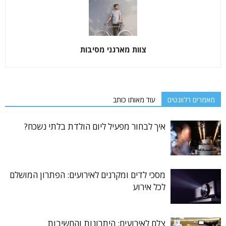
צוות מארגני מסיבות
מאמרים רלוונטים
עוד מאותו כותב
איך לבחור מפעיל ליום הולדת בלתי נשכח?
מסכי לדים ומקרנים לאירועים: הפתרון המושלם
לכל אירוע
צלם לאירועים: היתרונות והחשיבות