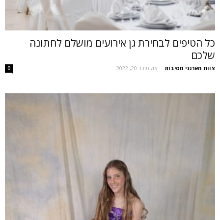
כל הטיפים לבחירת גן אירועים מושלם לחתונה
שלכם
צוות מארגני מסיבות
-
אוקטובר 20, 2022
0