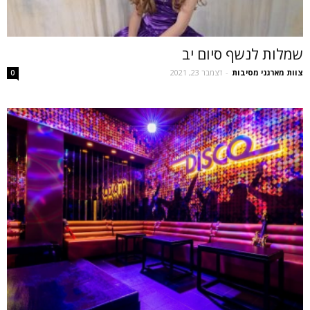
שמלות לנשף סיום יב
צוות מארגני מסיבות
-
דצמבר 23, 2021
0