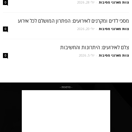
צוות מארגני מסיבות
-
יולי 28, 2026
0
מסכי לדים ומקרנים לאירועים: הפתרון המושלם לכל אירוע
צוות מארגני מסיבות
-
יולי 20, 2026
0
צלם לאירועים: היתרונות והחשיבות
צוות מארגני מסיבות
-
יולי 5, 2026
0
- פרסומת -