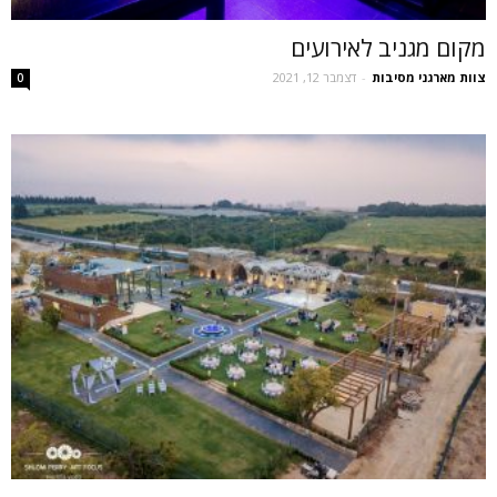
מקום מגניב לאירועים
צוות מארגני מסיבות
-
דצמבר 12, 2021
0