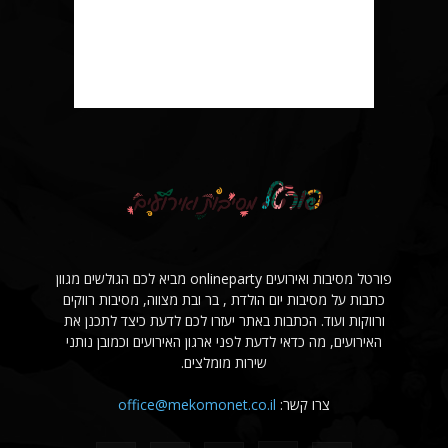
פורטל מסיבות ואירועים onlineparty מביא לכם הגולשים מגוון
כתבות על מסיבות יום הולדת , בר ובת מצווה, מסיבות רווקים
ורווקות ועוד. הכתבות באתר יעזרו לכם לדעת כיצד לתכנן את
האירועים, מה כדאי לדעת לפני ארגון האירועים וכמובן נותני
שירות מומלצים.
צרו קשר:
office@mekomonet.co.il