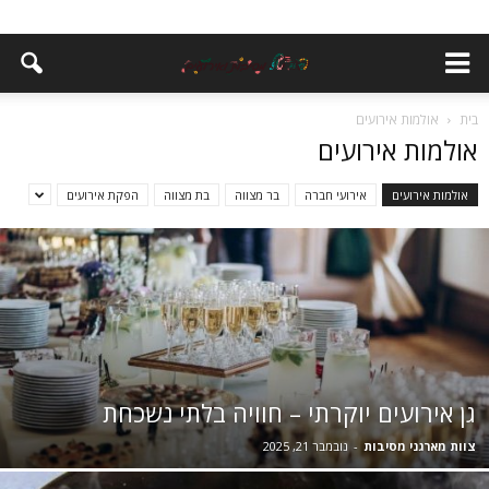
בית
אולמות אירועים
אולמות אירועים
אולמות אירועים
אירועי חברה
בר מצווה
בת מצווה
הפקת אירועים
גן אירועים יוקרתי – חוויה בלתי נשכחת
צוות מארגני מסיבות
-
נובמבר 21, 2025