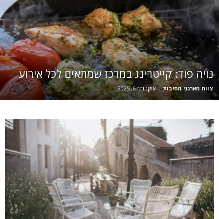
נויה פוד: קייטרינג במרכז שמתאים לכל אירוע
צוות מארגני מסיבות
-
אוקטובר 6, 2025