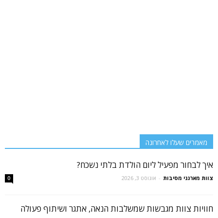
מאמרים שעלו לאחרונה
איך לבחור מפעיל ליום הולדת בלתי נשכח?
צוות מארגני מסיבות
-
אוגוסט 3, 2026
0
חוויות צוות מגבשות שמשלבות הנאה, אתגר ושיתוף פעולה