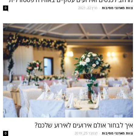
צוות מארגני מסיבות
-
מרץ 22, 2021
0
איך לבחור אולם אירועים לאירוע שלכם?
צוות מארגני מסיבות
-
דצמבר 25, 2019
0