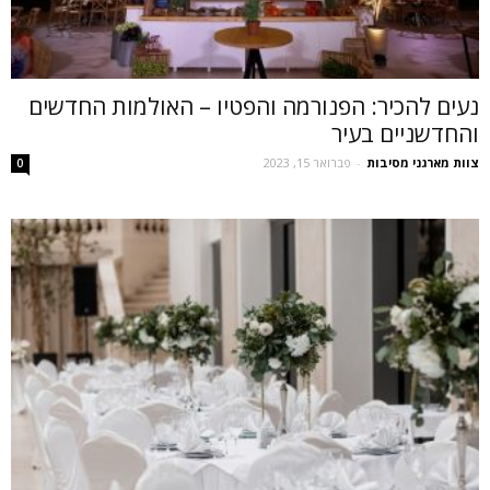
נעים להכיר: הפנורמה והפטיו – האולמות החדשים
והחדשניים בעיר
צוות מארגני מסיבות
-
פברואר 15, 2023
0