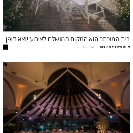
בית המוכתר הוא המקום המושלם לאירוע יוצא דופן
צוות מארגני מסיבות
-
מאי 23, 2023
0