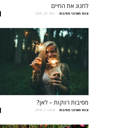
לחגוג את החיים
צוות מארגני מסיבות
-
ינואר 23, 2020
מסיבות רווקות – לאן?
צוות מארגני מסיבות
-
דצמבר 1, 2018