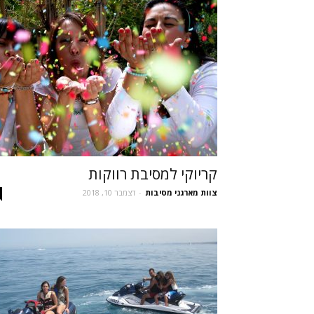
קריוקי למסיבת רווקות
צוות מארגני מסיבות
-
דצמבר 10, 2018