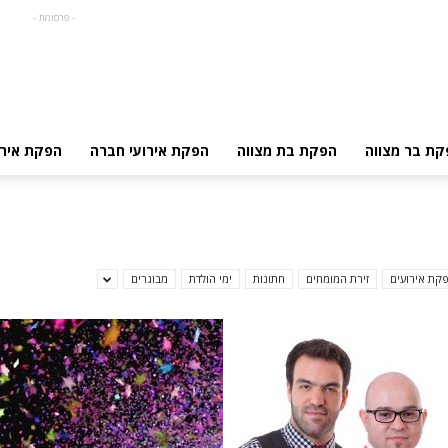
- פרסומת -
קת בר מצווה
הפקת בת מצווה
הפקת אירועי חברה
הפקת אירו
קת אירועים
זירת המומחים
חתונות
ימי הולדת
מבוגרים