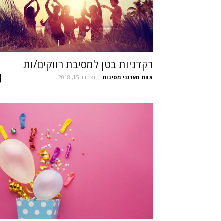
רקדניות בטן למסיבת רווקים/ות
צוות מארגני מסיבות
-
דצמבר 15, 2018