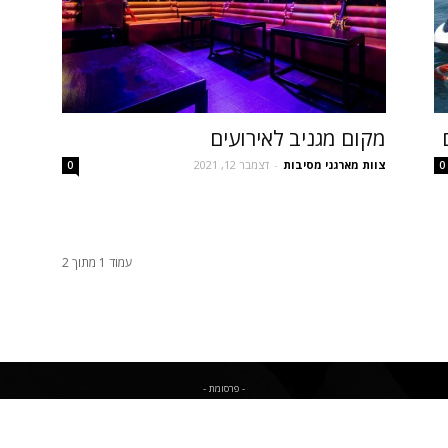
מקום מגניב לאירועים
צוות מארגני מסיבות
-
דצמבר 12, 2021
0
0
עמוד 1 מתוך 2
- פרסומת -