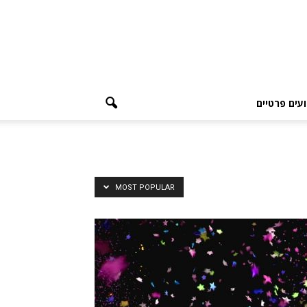
עים פרטיים
MOST POPULAR