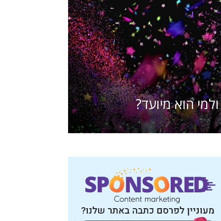
למי הוא מיועד?