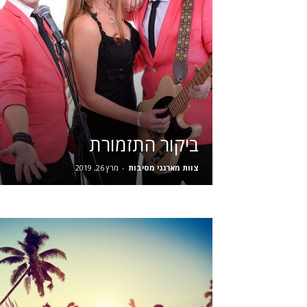
ביקור התזמורת
צוות מארגני מסיבות
-
מרץ 26, 2019